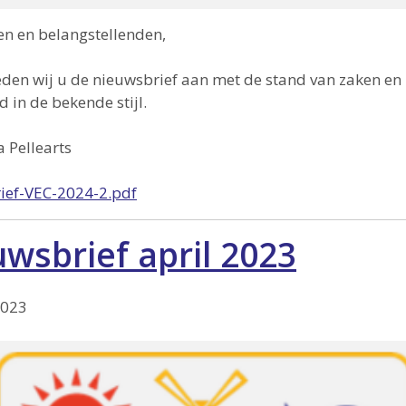
en en belangstellenden,
den wij u de nieuwsbrief aan met de stand van zaken en
d in de bekende stijl.
a Pellearts
ief-VEC-2024-2.pdf
wsbrief april 2023
2023