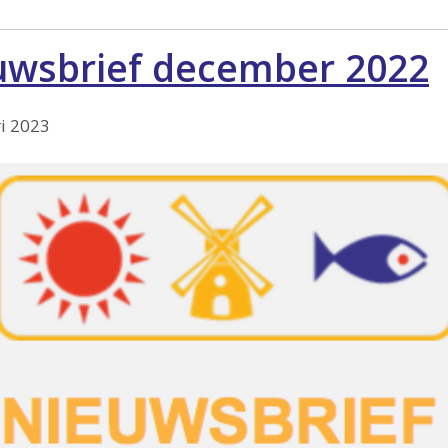
uwsbrief december 2022
i 2023