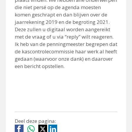
die niet persé op de agenda moesten
komen geschrapt en dan blijven over de
jaarrekening 2019 en de begroting 2021.
Deze zullen u digitaal worden aangereikt
met de vraag of u via “reply” wilt reageren.
Ik heb van de penningmeester begrepen dat
de kascontrolecommissie haar werk al heeft
gedaan (waarvoor onze dank) en daarover
een bericht opstellen.
Deel deze pagina: