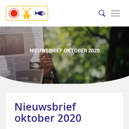
NIEUWSBRIEF OKTOBER 2020
Nieuwsbrief
oktober 2020