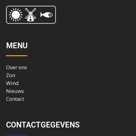
MENU
Over ons
Zon
Wind
Nieuws
Contact
CONTACTGEGEVENS