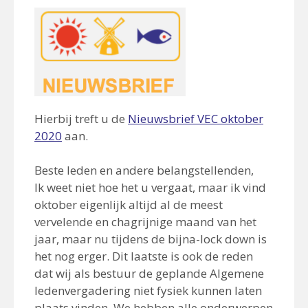
Hierbij treft u de
Nieuwsbrief VEC oktober
2020
aan.
Beste leden en andere belangstellenden,
Ik weet niet hoe het u vergaat, maar ik vind
oktober eigenlijk altijd al de meest
vervelende en chagrijnige maand van het
jaar, maar nu tijdens de bijna-lock down is
het nog erger. Dit laatste is ook de reden
dat wij als bestuur de geplande Algemene
ledenvergadering niet fysiek kunnen laten
plaats vinden. We hebben alle onderwerpen