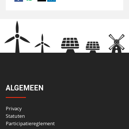
ALGEMEEN
Privacy
Statuten
Participatiereglement