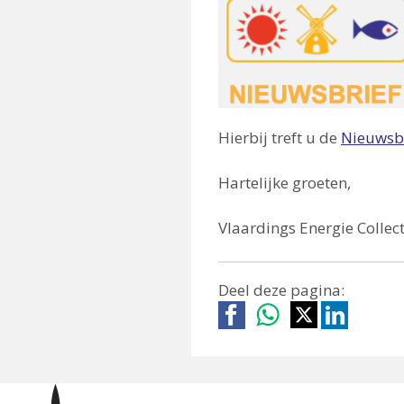
Hierbij treft u de
Nieuwsb
Hartelijke groeten,
Vlaardings Energie Collect
Deel deze pagina: