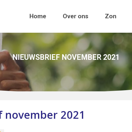
Home
Over ons
Zon
NIEUWSBRIEF NOVEMBER 2021
f november 2021