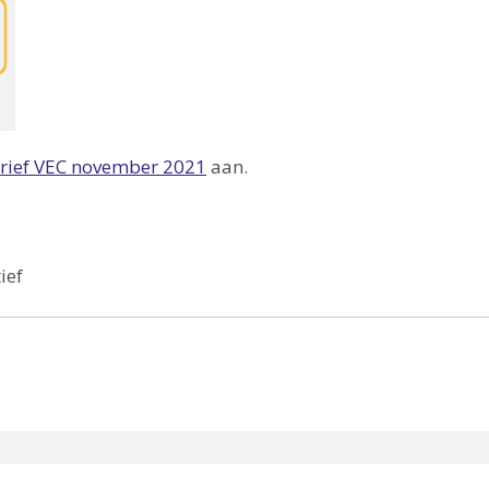
rief VEC november 2021
aan.
ief