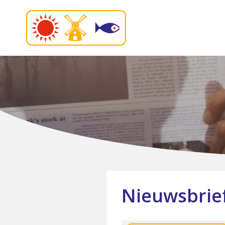
Nieuwsbrie