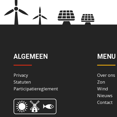
ALGEMEEN
MENU
Privacy
Over ons
Statuten
Zon
Participatiereglement
Wind
Nieuws
Contact