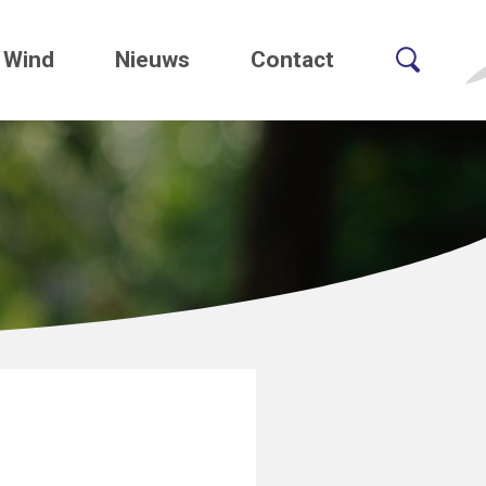
Wind
Nieuws
Contact