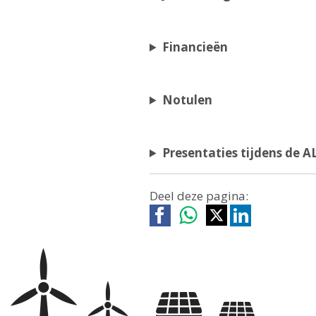
Financieën
Notulen
Presentaties tijdens de A
Deel deze pagina: