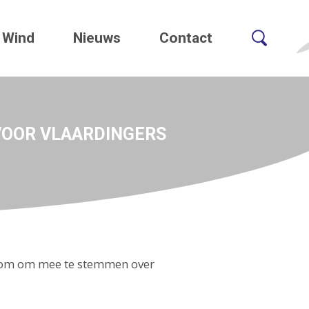
Wind
Nieuws
Contact
VOOR VLAARDINGERS
elkom om mee te stemmen over