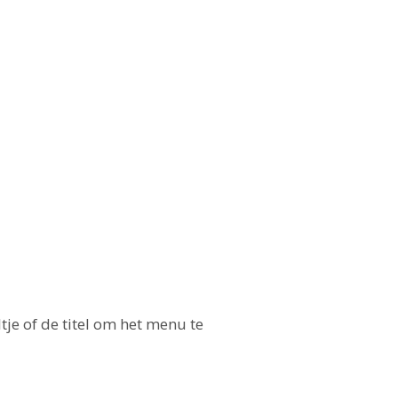
tje of de titel om het menu te