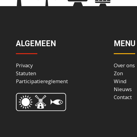
ALGEMEEN
MENU
Privacy
Over ons
Statuten
Zon
Participatiereglement
Wind
Nieuws
Contact