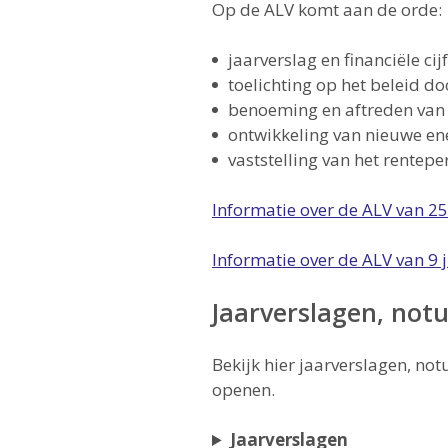
Op de ALV komt aan de orde:
jaarverslag en financiële cij
toelichting op het beleid d
benoeming en aftreden van
ontwikkeling van nieuwe en
vaststelling van het rente
Informatie over de ALV van 25
Informatie over de ALV van 9 
Jaarverslagen, notu
Bekijk hier jaarverslagen, not
openen.
Jaarverslagen