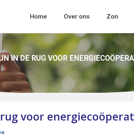
Home
Over ons
Zon
UN IN DE RUG VOOR ENERGIECOÖPERA
 rug voor energiecoöperat