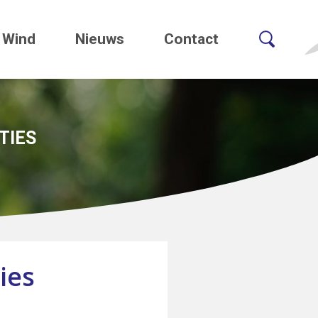
Wind
Nieuws
Contact
TIES
ies