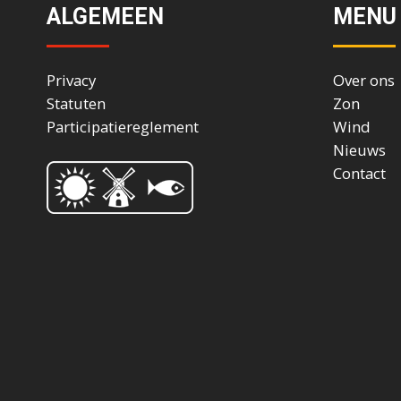
ALGEMEEN
MENU
Privacy
Over ons
Statuten
Zon
Participatiereglement
Wind
Nieuws
Contact