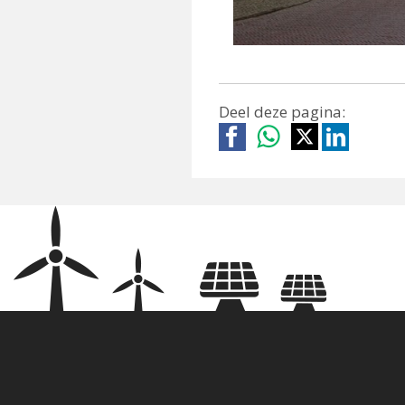
Deel deze pagina: