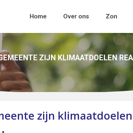
Home
Over ons
Zon
 GEMEENTE ZIJN KLIMAATDOELEN REA
eente zijn klimaatdoelen