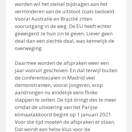
worden wil het stelsel bijdragen aan het
verminderen van de uitstoot zoals bedoeld.
Vooral Australië en Brazilië zitten
vooruitgang in de weg. De EU heeft echter
geweigerd ze hun zin te geven. Liever geen
deal dan een slechte deal, was kennelijk de
overweging.
Daarmee worden de afspraken weer een
jaar vooruit geschoven. En dat terwijl buiten
de conferentiezalen in Madrid veel
demonstranten, vooral jongeren, erop
aandrongen nu eindelijk eens flinke
stappen te zetten. De tijd dringt des te meer
omdat de uitvoering van het Parijse
klimaatakkoord begint op 1 januari 2021.
Voor die tijd moeten de afspraken er staan.
Dat wordt een helse klus voor de