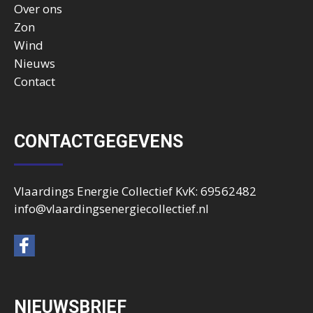
Over ons
Zon
Wind
Nieuws
Contact
CONTACTGEGEVENS
Vlaardings Energie Collectief KvK: 69562482
info@vlaardingsenergiecollectief.nl
NIEUWSBRIEF