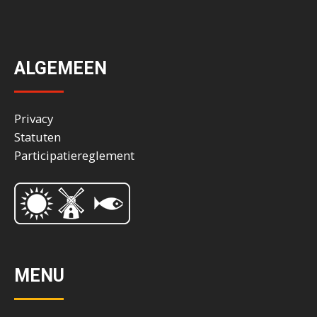
ALGEMEEN
Privacy
Statuten
Participatiereglement
MENU