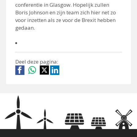
conferentie in Glasgow. Hopelijk zullen
Boris Johnson en zijn team zich hier net zo
voor inzetten als ze voor de Brexit hebben
gedaan.
Deel deze pagina: