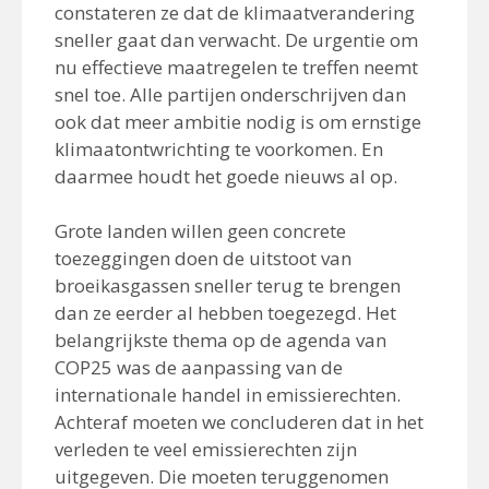
constateren ze dat de klimaatverandering
sneller gaat dan verwacht. De urgentie om
nu effectieve maatregelen te treffen neemt
snel toe. Alle partijen onderschrijven dan
ook dat meer ambitie nodig is om ernstige
klimaatontwrichting te voorkomen. En
daarmee houdt het goede nieuws al op.
Grote landen willen geen concrete
toezeggingen doen de uitstoot van
broeikasgassen sneller terug te brengen
dan ze eerder al hebben toegezegd. Het
belangrijkste thema op de agenda van
COP25 was de aanpassing van de
internationale handel in emissierechten.
Achteraf moeten we concluderen dat in het
verleden te veel emissierechten zijn
uitgegeven. Die moeten teruggenomen