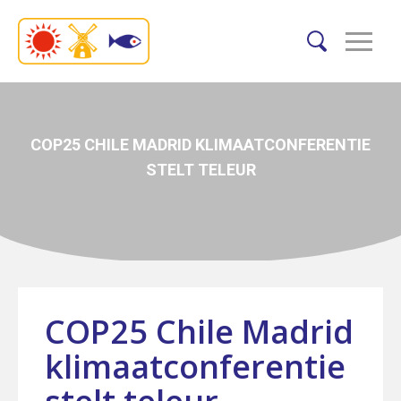
COP25 CHILE MADRID KLIMAATCONFERENTIE
STELT TELEUR
COP25 Chile Madrid
klimaatconferentie