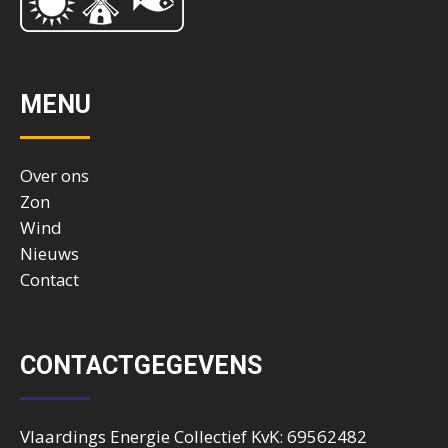
MENU
Over ons
Zon
Wind
Nieuws
Contact
CONTACTGEGEVENS
Vlaardings Energie Collectief KvK: 69562482