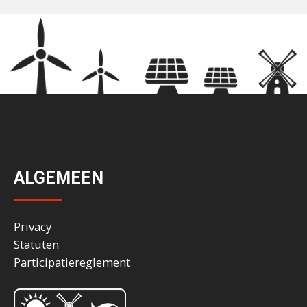
ALGEMEEN
Privacy
Statuten
Participatiereglement