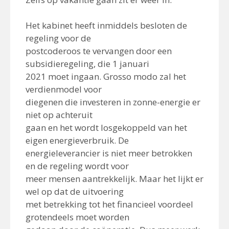
Het kabinet heeft inmiddels besloten de
regeling voor de
postcoderoos te vervangen door een
subsidieregeling, die 1 januari
2021 moet ingaan. Grosso modo zal het
verdienmodel voor
diegenen die investeren in zonne-energie er
niet op achteruit
gaan en het wordt losgekoppeld van het
eigen energieverbruik. De
energieleverancier is niet meer betrokken
en de regeling wordt voor
meer mensen aantrekkelijk. Maar het lijkt er
wel op dat de uitvoering
met betrekking tot het financieel voordeel
grotendeels moet worden