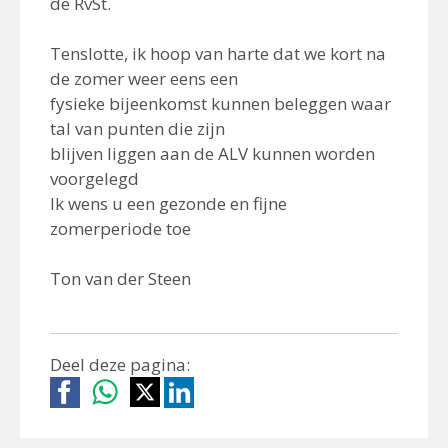
de RvSt.
Tenslotte, ik hoop van harte dat we kort na
de zomer weer eens een
fysieke bijeenkomst kunnen beleggen waar
tal van punten die zijn
blijven liggen aan de ALV kunnen worden
voorgelegd
Ik wens u een gezonde en fijne
zomerperiode toe
Ton van der Steen
Deel deze pagina: