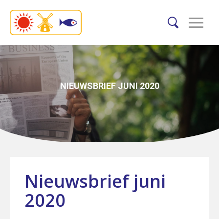
NIEUWSBRIEF JUNI 2020
Nieuwsbrief juni
2020