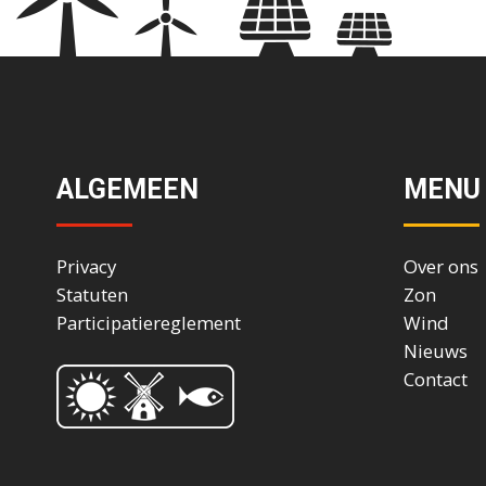
ALGEMEEN
MENU
Privacy
Over ons
Statuten
Zon
Participatiereglement
Wind
Nieuws
Contact