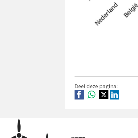
Deel deze pagina: