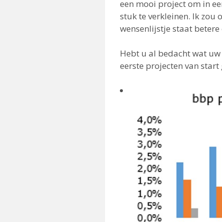
een mooi project om in ee
stuk te verkleinen. Ik zou
wensenlijstje staat betere
Hebt u al bedacht wat uw 
eerste projecten van star