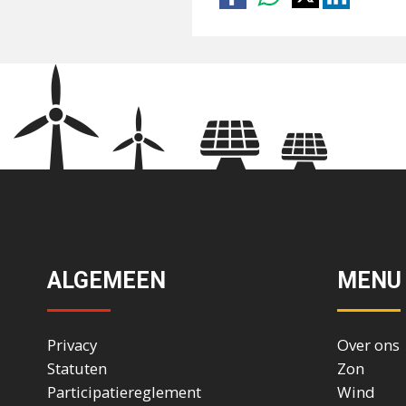
ALGEMEEN
MENU
Privacy
Over ons
Statuten
Zon
Participatiereglement
Wind