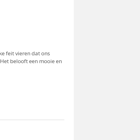
 feit vieren dat ons
 Het belooft een mooie en