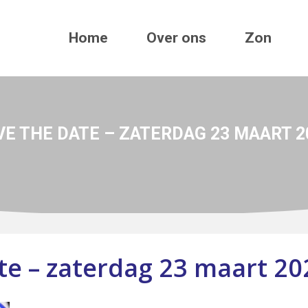
Home
Over ons
Zon
VE THE DATE – ZATERDAG 23 MAART 2
te – zaterdag 23 maart 20