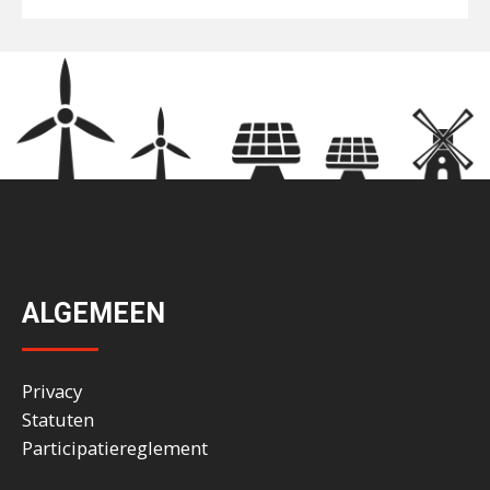
ALGEMEEN
Privacy
Statuten
Participatiereglement