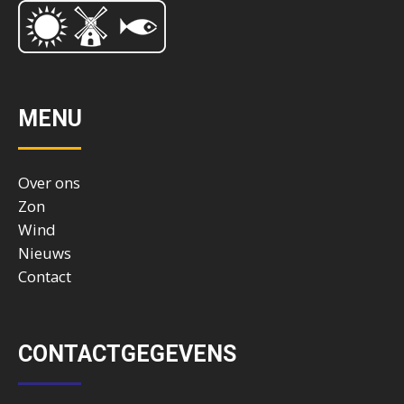
MENU
Over ons
Zon
Wind
Nieuws
Contact
CONTACTGEGEVENS