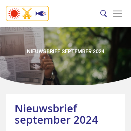
NIEUWSBRIEF SEPTEMBER 2024
Nieuwsbrief
september 2024