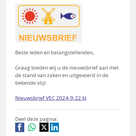
Beste leden en belangstellenden,
Graag bieden wij u de nieuwsbrief aan met
de stand van zaken en uitgevoerd in de
bekende stijl.
Nieuwsbrief VEC 2024-9-22 kl
Deel deze pagina: