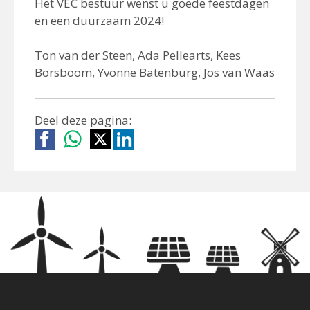
Het VEC bestuur wenst u goede feestdagen
en een duurzaam 2024!
Ton van der Steen, Ada Pellearts, Kees
Borsboom, Yvonne Batenburg, Jos van Waas
Deel deze pagina: