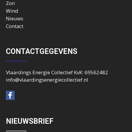
Zon
Wind
Nieuws
Contact
CONTACTGEGEVENS
Vlaardings Energie Collectief KvK: 69562482
info@vlaardingsenergiecollectief.nl
NIEUWSBRIEF