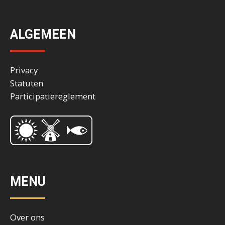
ALGEMEEN
Privacy
Statuten
Participatiereglement
MENU
Over ons