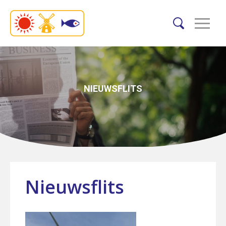
NIEUWSFLITS
Nieuwsflits