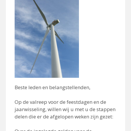
Beste leden en belangstellenden,
Op de valreep voor de feestdagen en de
jaarwisseling, willen wij u met u de stappen
delen die er de afgelopen weken zijn gezet: