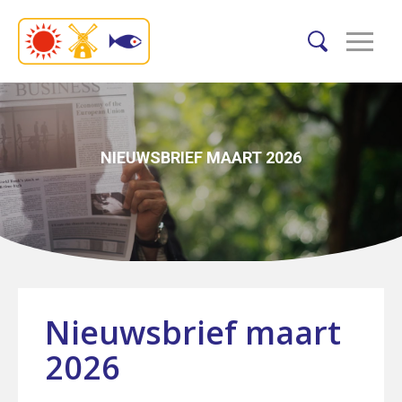
NIEUWSBRIEF MAART 2026
Nieuwsbrief maart
2026