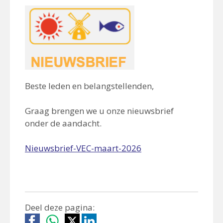
Beste leden en belangstellenden,
Graag brengen we u onze nieuwsbrief
onder de aandacht.
Nieuwsbrief-VEC-maart-2026
Deel deze pagina: