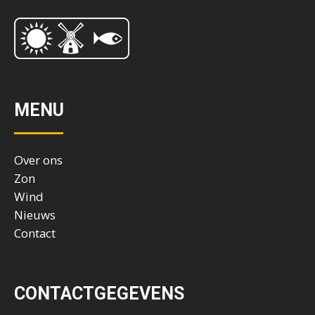
MENU
Over ons
Zon
Wind
Nieuws
Contact
CONTACTGEGEVENS