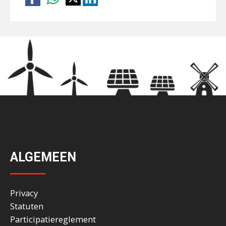
ALGEMEEN
Privacy
Statuten
Participatiereglement