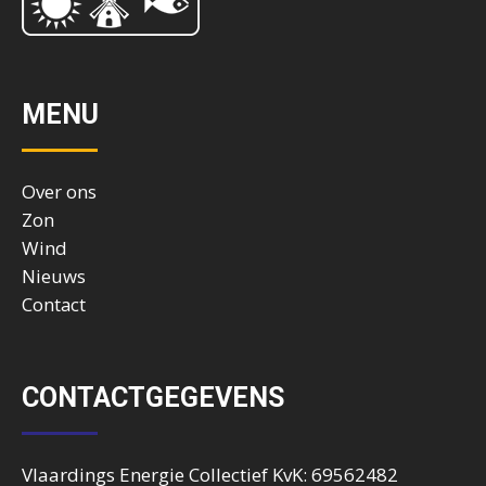
MENU
Over ons
Zon
Wind
Nieuws
Contact
CONTACTGEGEVENS
Vlaardings Energie Collectief KvK: 69562482