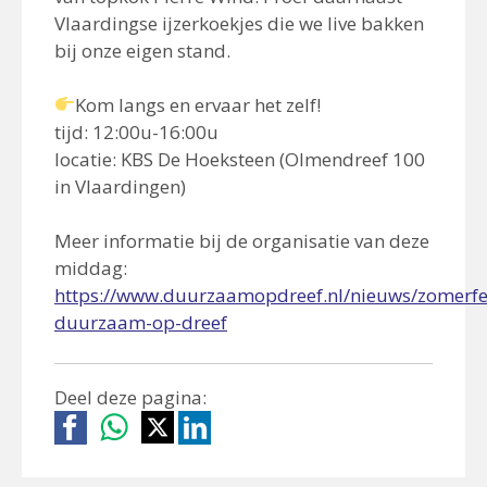
Vlaardingse ijzerkoekjes die we live bakken
bij onze eigen stand.
Kom langs en ervaar het zelf!
tijd: 12:00u-16:00u
locatie: KBS De Hoeksteen (Olmendreef 100
in Vlaardingen)
Meer informatie bij de organisatie van deze
middag:
https://www.duurzaamopdreef.nl/nieuws/zomerfes
duurzaam-op-dreef
Deel deze pagina: