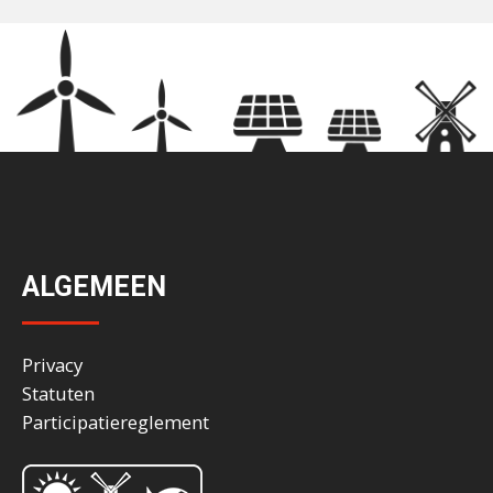
ALGEMEEN
Privacy
Statuten
Participatiereglement