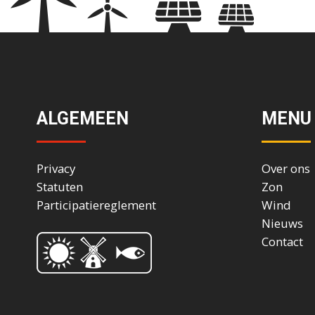
ALGEMEEN
MENU
Privacy
Over ons
Statuten
Zon
Participatiereglement
Wind
Nieuws
Contact