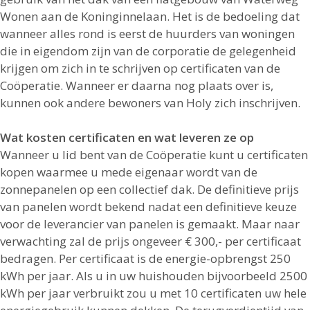
Wonen aan de Koninginnelaan. Het is de bedoeling dat
wanneer alles rond is eerst de huurders van woningen
die in eigendom zijn van de corporatie de gelegenheid
krijgen om zich in te schrijven op certificaten van de
Coöperatie. Wanneer er daarna nog plaats over is,
kunnen ook andere bewoners van Holy zich inschrijven.
Wat kosten certificaten en wat leveren ze op
Wanneer u lid bent van de Coöperatie kunt u certificaten
kopen waarmee u mede eigenaar wordt van de
zonnepanelen op een collectief dak. De definitieve prijs
van panelen wordt bekend nadat een definitieve keuze
voor de leverancier van panelen is gemaakt. Maar naar
verwachting zal de prijs ongeveer € 300,- per certificaat
bedragen. Per certificaat is de energie-opbrengst 250
kWh per jaar. Als u in uw huishouden bijvoorbeeld 2500
kWh per jaar verbruikt zou u met 10 certificaten uw hele