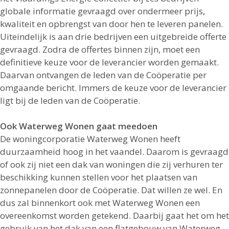
globale informatie gevraagd over ondermeer prijs,
kwaliteit en opbrengst van door hen te leveren panelen.
Uiteindelijk is aan drie bedrijven een uitgebreide offerte
gevraagd. Zodra de offertes binnen zijn, moet een
definitieve keuze voor de leverancier worden gemaakt.
Daarvan ontvangen de leden van de Coöperatie per
omgaande bericht. Immers de keuze voor de leverancier
ligt bij de leden van de Coöperatie.
Ook Waterweg Wonen gaat meedoen
De woningcorporatie Waterweg Wonen heeft
duurzaamheid hoog in het vaandel. Daarom is gevraagd
of ook zij niet een dak van woningen die zij verhuren ter
beschikking kunnen stellen voor het plaatsen van
zonnepanelen door de Coöperatie. Dat willen ze wel. En
dus zal binnenkort ook met Waterweg Wonen een
overeenkomst worden getekend. Daarbij gaat het om het
gebruik van het dak van een flatgebouw van Waterweg