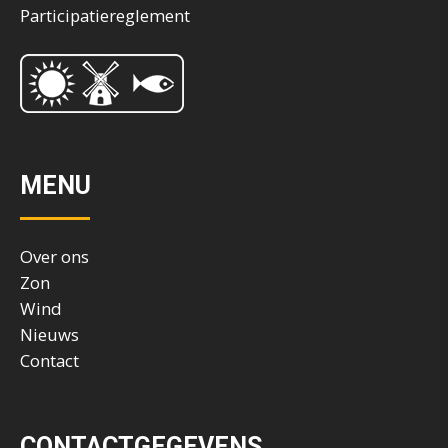
Participatiereglement
MENU
Over ons
Zon
Wind
Nieuws
Contact
CONTACTGEGEVENS