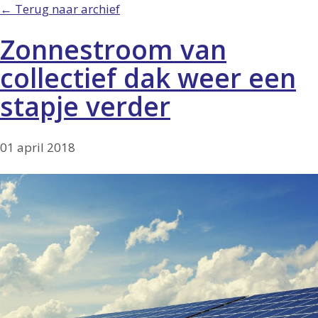
← Terug naar archief
Zonnestroom van
collectief dak weer een
stapje verder
01 april 2018