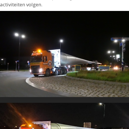
activiteiten volgen.