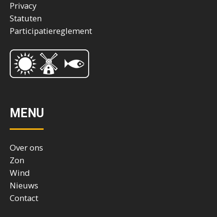
Privacy
Statuten
Participatiereglement
MENU
Over ons
Zon
Wind
Nieuws
Contact