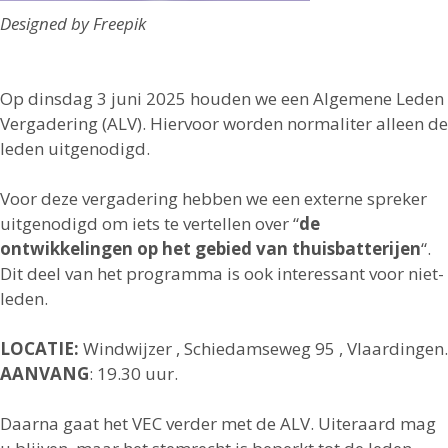
Designed by Freepik
Op dinsdag 3 juni 2025 houden we een Algemene Leden
Vergadering (ALV). Hiervoor worden normaliter alleen de
leden uitgenodigd.
Voor deze vergadering hebben we een externe spreker
uitgenodigd om iets te vertellen over “
de
ontwikkelingen op het gebied van
thuisbatterijen
“.
Dit deel van het programma is ook interessant voor niet-
leden.
LOCATIE:
Windwijzer , Schiedamseweg 95 , Vlaardingen.
AANVANG
: 19.30 uur.
Daarna gaat het VEC verder met de ALV. Uiteraard mag