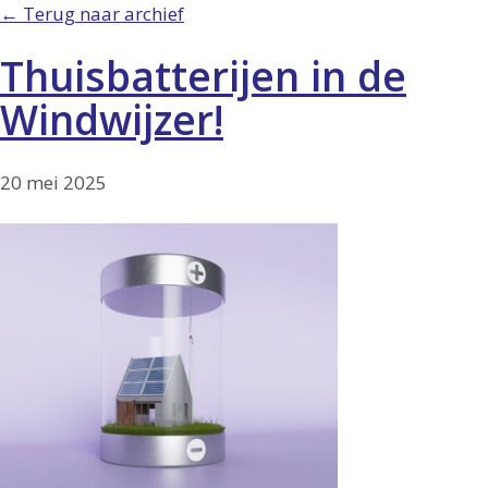
← Terug naar archief
Thuisbatterijen in de
Windwijzer!
20 mei 2025