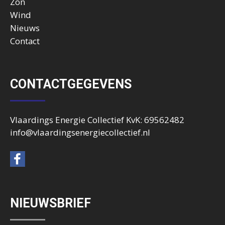
Zon
Wind
Nieuws
Contact
CONTACTGEGEVENS
Vlaardings Energie Collectief KvK: 69562482
info@vlaardingsenergiecollectief.nl
NIEUWSBRIEF