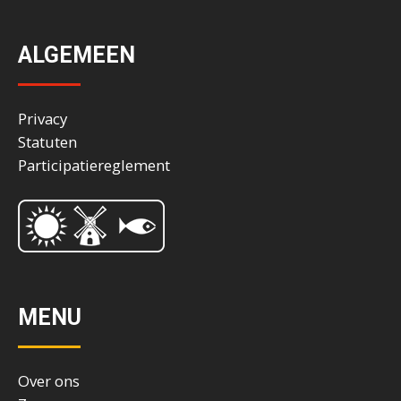
ALGEMEEN
Privacy
Statuten
Participatiereglement
MENU
Over ons