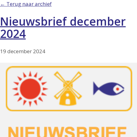
← Terug naar archief
Nieuwsbrief december
2024
19 december 2024