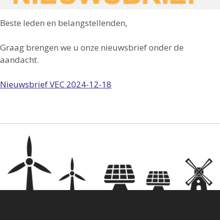
Beste leden en belangstellenden,
Graag brengen we u onze nieuwsbrief onder de
aandacht.
Nieuwsbrief VEC 2024-12-18