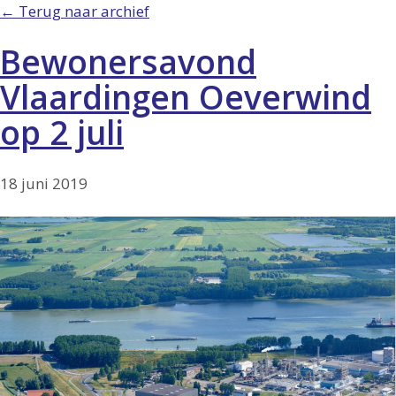
← Terug naar archief
Bewonersavond
Vlaardingen Oeverwind
op 2 juli
18 juni 2019