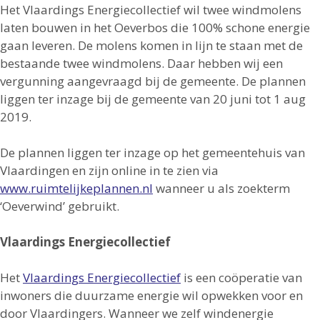
Het Vlaardings Energiecollectief wil twee windmolens
laten bouwen in het Oeverbos die 100% schone energie
gaan leveren. De molens komen in lijn te staan met de
bestaande twee windmolens. Daar hebben wij een
vergunning aangevraagd bij de gemeente. De plannen
liggen ter inzage bij de gemeente van 20 juni tot 1 aug
2019.
De plannen liggen ter inzage op het gemeentehuis van
Vlaardingen en zijn online in te zien via
www.ruimtelijkeplannen.nl
wanneer u als zoekterm
‘Oeverwind’ gebruikt.
Vlaardings Energiecollectief
Het
Vlaardings Energiecollectief
is een coöperatie van
inwoners die duurzame energie wil opwekken voor en
door Vlaardingers. Wanneer we zelf windenergie