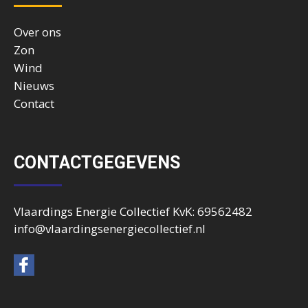
Over ons
Zon
Wind
Nieuws
Contact
CONTACTGEGEVENS
Vlaardings Energie Collectief KvK: 69562482
info@vlaardingsenergiecollectief.nl