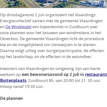
Op dinsdagavond 2 juli organiseert het Vlaardings
Energiecollectief samen met de gemeente Vlaardingen
en
De Windvogel
een bijeenkomst in Zuidbuurt over
onze plannen voor het bouwen van windmolens in het
Oeverbos. De gemeente Vlaardingen licht de procedure
toe en de mogelijkheid om zienswijzen in te dienen.
Daarna volgt uitleg over burgerparticipatie, de effecten
op het landschap, en de effecten in de woonsfeer.
Inwoners van Vlaardingen en omgeving zijn van harte
welkom op
een bewonersavond op 2 juli in
restaurant
Buitenplaats
, Zuidbuurt 85, van 20:00 tot 21: 30 uur.
Inloop vanaf 19:30 uur.
De plannen