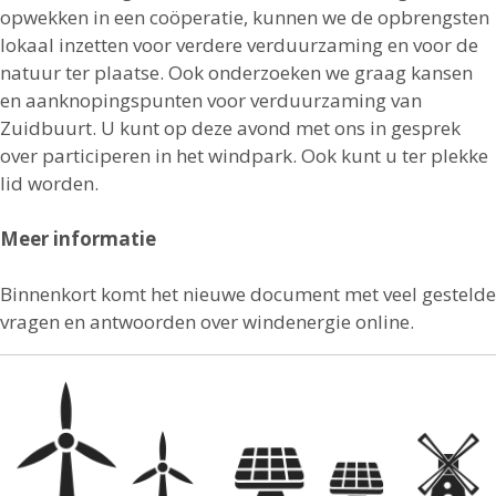
opwekken in een coöperatie, kunnen we de opbrengsten
lokaal inzetten voor verdere verduurzaming en voor de
natuur ter plaatse. Ook onderzoeken we graag kansen
en aanknopingspunten voor verduurzaming van
Zuidbuurt. U kunt op deze avond met ons in gesprek
over participeren in het windpark. Ook kunt u ter plekke
lid worden.
Meer informatie
Binnenkort komt het nieuwe document met veel gestelde
vragen en antwoorden over windenergie online.