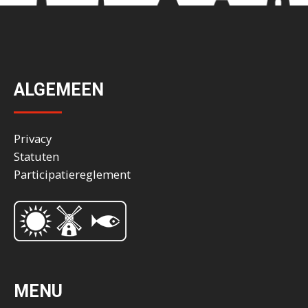
ALGEMEEN
Privacy
Statuten
Participatiereglement
MENU