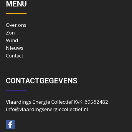
MENU
Over ons
Zon
Wind
Nieuws
Contact
CONTACTGEGEVENS
Vlaardings Energie Collectief KvK: 69562482
info@vlaardingsenergiecollectief.nl