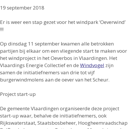
19 september 2018
Er is weer een stap gezet voor het windpark ‘Oeverwind’
!!!
Op dinsdag 11 september kwamen alle betrokken
partijen bij elkaar om een vliegende start te maken voor
het windproject in het Oeverbos in Vlaardingen. Het
Vlaardings Energie Collectief en de
Windvogel
zijn
samen de initiatiefnemers van drie tot vijf
burgerwindmolens aan de oever van het Scheur.
Project start-up
De gemeente Vlaardingen organiseerde deze project
start-up waar, behalve de initiatiefnemers, ook
Rijkswaterstaat, Staatsbosbeheer, Hoogheemraadschap