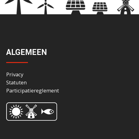
ALGEMEEN
Privacy
Statuten
Participatiereglement