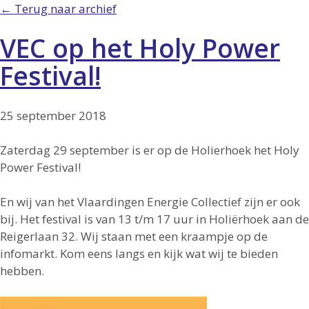
← Terug naar archief
VEC op het Holy Power
Festival!
25 september 2018
Zaterdag 29 september is er op de Holierhoek het Holy
Power Festival!
En wij van het Vlaardingen Energie Collectief zijn er ook
bij. Het festival is van 13 t/m 17 uur in Holiërhoek aan de
Reigerlaan 32. Wij staan met een kraampje op de
infomarkt. Kom eens langs en kijk wat wij te bieden
hebben.