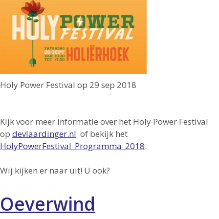
Holy Power Festival op 29 sep 2018
Kijk voor meer informatie over het Holy Power Festival
op
devlaardinger.nl
of bekijk het
HolyPowerFestival_Programma_2018
.
Wij kijken er naar uit! U ook?
Oeverwind