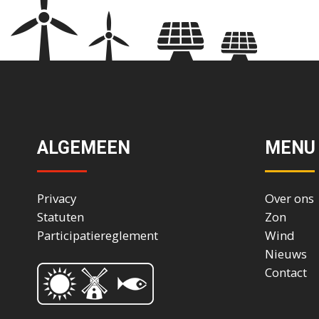
ALGEMEEN
MENU
Privacy
Over ons
Statuten
Zon
Participatiereglement
Wind
Nieuws
Contact